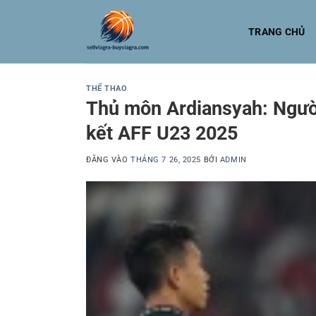
Bỏ
qua
TRANG CHỦ
nội
dung
THỂ THAO
Thủ môn Ardiansyah: Ngườ
kết AFF U23 2025
ĐĂNG VÀO
THÁNG 7 26, 2025
BỞI
ADMIN