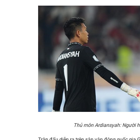
Thủ môn Ardiansyah: Người h
Trận đấu diễn ra trên sân vận động quốc gia 