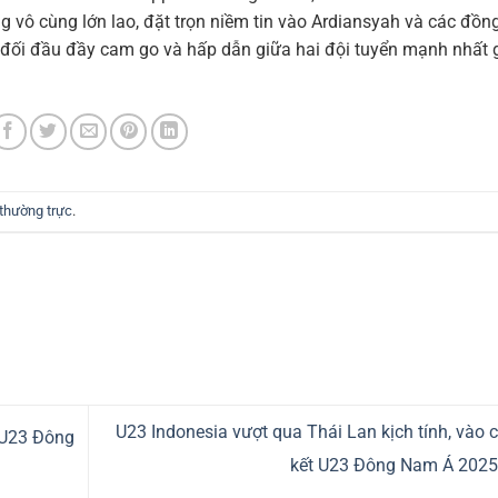
 vô cùng lớn lao, đặt trọn niềm tin vào Ardiansyah và các đồng
 đối đầu đầy cam go và hấp dẫn giữa hai đội tuyển mạnh nhất g
 thường trực
.
U23 Indonesia vượt qua Thái Lan kịch tính, vào 
 U23 Đông
kết U23 Đông Nam Á 202