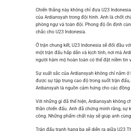
Chiến thắng này không chỉ đưa U23 Indonesia
của Ardiansyah trong đội hình. Anh là chốt c
phòng ngự và toàn đội. Phong độ ổn định cùn
chắc cho U23 Indonesia.
Ở trận chung kết, U23 Indonesia sẽ đối đầu v
một trận đấu hấp dẫn và kịch tính, nơi mà Ardi
người hâm mộ hoàn toàn có thể đặt niềm tin 
Sự xuất sắc của Ardiansyah không chỉ nằm ở 
được sự tập trung cao độ trong suốt trận đấu, k
Ardiansyah là nguồn cảm hứng cho các đồng độ
Với những gì đã thể hiện, Ardiansyah không c
thần chiến đấu. Anh đã chứng minh rằng, sự ki
công. Những phẩm chất này sẽ giúp anh cùng 
Trận đấu tranh hạng ba sẽ diễn ra giữa U23 Th