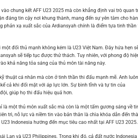
 vào chung kết AFF U23 2025 mà còn khẳng định vai trò quan t
hặn đáng tin cậy nơi khung thành, mang đến sự yên tâm cho hà
g phản xạ xuất sắc của Ardiansyah chính là điểm tựa tinh thần
ới một đối thủ mạnh không kém là U23 Việt Nam. Đây hứa hẹn sẽ
ansyah sẽ tiếp tục được thử thách. Tuy nhiên, với phong độ hiện
vào khả năng tỏa sáng của thủ môn tài năng này.
kỹ thuật cá nhân mà còn ở tinh thần thi đấu mạnh mẽ. Anh luôn
ể cả khi đối mặt với áp lực lớn. Sự bình tĩnh và tự tin của
i, giúp họ thi đấu hiệu quả hơn.
hỉ là một thủ môn xuất sắc mà còn là một tấm gương sáng về ti
ên trì, nỗ lực và niềm tin vào bản thân là chìa khóa dẫn đến th
U23 Indonesia hướng đến mục tiêu cao nhất tại AFF U23 2025.
ái Lan và U23 Philippines. Trong khi đó, cả đất nước Indonesia