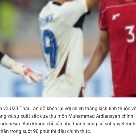
và U23 Thái Lan đã khép lại với chiến thắng kịch tính thuộc về
i năng và sự xuất sắc của thủ môn Muhammad Ardiansyah chính 
Indonesia. Anh không chỉ cản phá thành công cú sút quyết định
hần trong suốt 90 phút thi đấu chính thức.