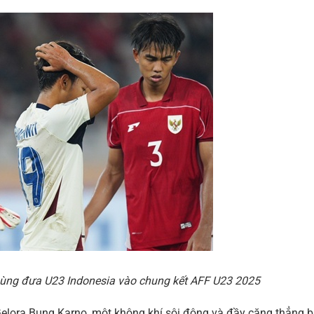
ùng đưa U23 Indonesia vào chung kết AFF U23 2025
Gelora Bung Karno, một không khí sôi động và đầy căng thẳng 