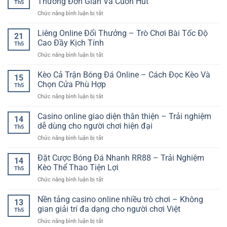
Thưởng Đơn Giản Và Cuốn Hút
Trên
Chơi
Th5
Cá
–
Nền
ở
Chức năng bình luận bị tắt
Online
Cách
Tảng
Slot
–
Đánh
Số
Game
Liêng Online Đổi Thưởng – Trò Chơi Bài Tốc Độ
Trải
Giá
21
Chủ
Nghiệm
Cao Đầy Kịch Tính
Kèo
Th5
Đề
Giải
Chính
ở
Chức năng bình luận bị tắt
Trái
Trí
Xác
Liêng
Cây
Sôi
Hơn
Online
Kèo Cả Trận Bóng Đá Online – Cách Đọc Kèo Và
–
Động
15
Đổi
Dòng
Chọn Cửa Phù Hợp
Với
Th5
Thưởng
Game
Nhịp
ở
Chức năng bình luận bị tắt
–
Quay
Chơi
Kèo
Trò
Thưởng
Cuốn
Cả
Casino online giao diện thân thiện – Trải nghiệm
Chơi
Đơn
14
Hút
Trận
Bài
dễ dùng cho người chơi hiện đại
Giản
Th5
Bóng
Tốc
Và
ở
Chức năng bình luận bị tắt
Đá
Độ
Cuốn
Casino
Online
Cao
Hút
online
Đặt Cược Bóng Đá Nhanh RR88 – Trải Nghiệm
–
Đầy
14
giao
Cách
Kèo Thể Thao Tiện Lợi
Kịch
Th5
diện
Đọc
Tính
ở
Chức năng bình luận bị tắt
thân
Kèo
Đặt
thiện
Và
Cược
Nền tảng casino online nhiều trò chơi – Không
–
Chọn
13
Bóng
Trải
gian giải trí đa dạng cho người chơi Việt
Cửa
Th5
Đá
nghiệm
Phù
ở
Chức năng bình luận bị tắt
Nhanh
dễ
Hợp