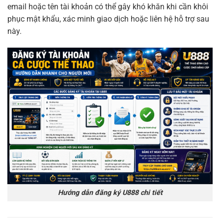
email hoặc tên tài khoản có thể gây khó khăn khi cần khôi
phục mật khẩu, xác minh giao dịch hoặc liên hệ hỗ trợ sau
này.
Hướng dẫn đăng ký U888 chi tiết