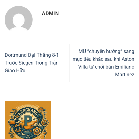
ADMIN
MU “chuyển hướng” sang
Dortmund Đại Thắng 8-1
mục tiêu khác sau khi Aston
Trước Siegen Trong Trận
Villa từ chối bán Emiliano
Giao Hữu
Martinez