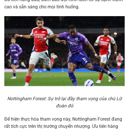
cao và sẵn sàng cho mọi tình huống.
Nottingham Forest: Sự trở lại đầy tham vọng của chú Lữ
đoàn đỏ
Để hiện thực hóa tham vọng này, Nottingham Forest đang
rất tích cực trên thị trường chuyển nhượng. Ưu tiên hàng