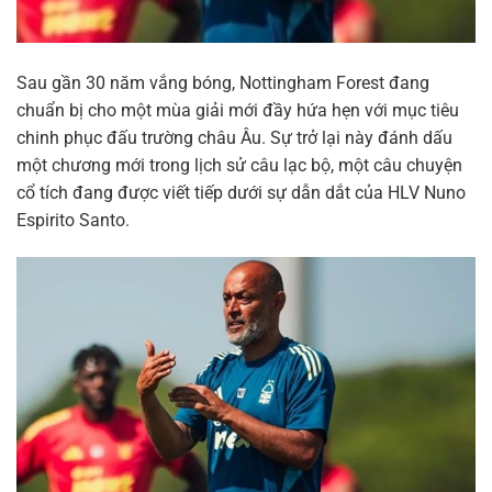
Sau gần 30 năm vắng bóng, Nottingham Forest đang
chuẩn bị cho một mùa giải mới đầy hứa hẹn với mục tiêu
chinh phục đấu trường châu Âu. Sự trở lại này đánh dấu
một chương mới trong lịch sử câu lạc bộ, một câu chuyện
cổ tích đang được viết tiếp dưới sự dẫn dắt của HLV Nuno
Espirito Santo.