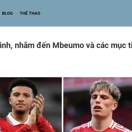
BLOG
THỂ THAO
hình, nhắm đến Mbeumo và các mục t