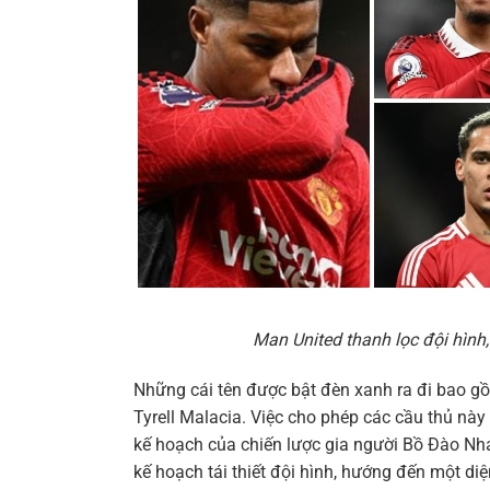
Man United thanh lọc đội hìn
Những cái tên được bật đèn xanh ra đi bao g
Tyrell Malacia. Việc cho phép các cầu thủ nà
kế hoạch của chiến lược gia người Bồ Đào Nh
kế hoạch tái thiết đội hình, hướng đến một 