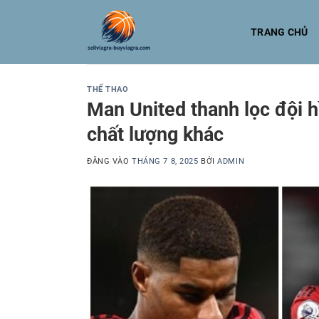
Bỏ
qua
TRANG CHỦ
nội
dung
THỂ THAO
Man United thanh lọc đội 
chất lượng khác
ĐĂNG VÀO
THÁNG 7 8, 2025
BỞI
ADMIN