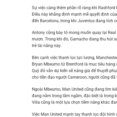
Sự việc càng thêm phần rõ ràng khi Rashford 
Điều này khẳng định mạnh mẽ quyết định của 
đến Barcelona, trong khi Juventus đang tích 
Antony cũng bày tỏ mong muốn quay lại Real B
mượn. Trong khi đó, Garnacho đang thu hút sự
trẻ tài năng này.
Bên cạnh việc thanh lọc lực lượng, Mancheste
Bryan Mbeumo từ Brentford là mục tiêu hàng đầ
Quỷ đỏ vẫn dự kiến sẽ nâng giá để thuyết phục
cho tiền đạo người Cameroon, người cũng đã 
Ngoài Mbeumo, Man United cũng đang tìm kiế
đang nằm trong tầm ngắm, đặc biệt là trong 
Villa cũng là một lựa chọn tiềm năng khác đ
Việc Man United mạnh tay thanh lọc đội hình 