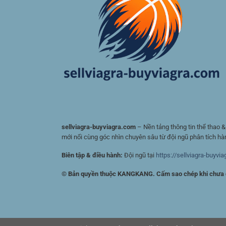
sellviagra-buyviagra.com
– Nền tảng thông tin thể thao 
mới nổi cùng góc nhìn chuyên sâu từ đội ngũ phân tích hà
Biên tập & điều hành:
Đội ngũ tại
https://sellviagra-buyvi
© Bản quyền thuộc KANGKANG. Cấm sao chép khi chưa 