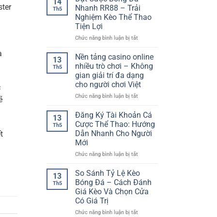
14
Kèo
giao
ster
Nhanh RR88 – Trải
Th5
Và
diện
Nghiệm Kèo Thể Thao
Chọn
thân
Tiện Lợi
Cửa
thiện
Phù
–
ở
Chức năng bình luận bị tắt
Hợp
Trải
Đặt
a
nghiệm
Cược
Nền tảng casino online
13
dễ
Bóng
nhiều trò chơi – Không
Th5
dùng
Đá
gian giải trí đa dạng
cho
Nhanh
cho người chơi Việt
c
người
RR88
chơi
–
ở
Chức năng bình luận bị tắt
ẽ
hiện
Trải
Nền
đại
Nghiệm
tảng
Đăng Ký Tài Khoản Cá
13
Kèo
casino
Cược Thể Thao: Hướng
Th5
Thể
online
Dẫn Nhanh Cho Người
t
Thao
nhiều
Mới
Tiện
trò
Lợi
chơi
ở
Chức năng bình luận bị tắt
–
Đăng
Không
Ký
So Sánh Tỷ Lệ Kèo
13
gian
Tài
Bóng Đá – Cách Đánh
Th5
giải
Khoản
Giá Kèo Và Chọn Cửa
trí
Cá
Có Giá Trị
đa
Cược
dạng
Thể
ở
Chức năng bình luận bị tắt