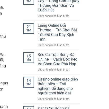
Cây – Dòng Game Quay
Th5
Đánh
Cá
Thưởng Đơn Giản Và
ha.
Giá
Online
Cuốn Hút
Kèo
–
ển
Chính
Trải
ở
Chức năng bình luận bị tắt
Xác
Nghiệm
Slot
Hơn
Giải
Game
Liêng Online Đổi
21
Trí
Chủ
Thưởng – Trò Chơi Bài
Th5
Sôi
Đề
Tốc Độ Cao Đầy Kịch
 thủ
Động
Trái
Tính
Với
Cây
Nhịp
–
ở
Chức năng bình luận bị tắt
Chơi
Dòng
Liêng
Cuốn
Game
ng.
Online
Kèo Cả Trận Bóng Đá
15
Hút
Quay
Đổi
Online – Cách Đọc Kèo
ối,
Th5
Thưởng
Thưởng
Và Chọn Cửa Phù Hợp
bảng
Đơn
–
Giản
ở
Chức năng bình luận bị tắt
Trò
Và
Kèo
Chơi
Cuốn
Cả
Bài
Casino online giao diện
14
Hút
Trận
Tốc
entus
thân thiện – Trải
Th5
Bóng
Độ
nghiệm dễ dùng cho
on
Đá
Cao
người chơi hiện đại
Online
Đầy
–
Kịch
ở
Chức năng bình luận bị tắt
Cách
Tính
Casino
tranh
Đọc
online
Đặt Cược Bóng Đá