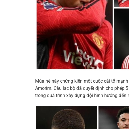
Mùa hè này chứng kiến một cuộc cải tổ mạnh 
Amorim. Câu lạc bộ đã quyết định cho phép 5
trong quá trình xây dựng đội hình hướng đến 