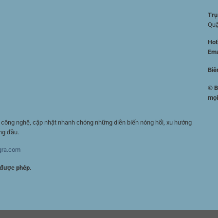
Trụ
Quậ
Hot
Ema
Biê
© B
mọi
& công nghệ, cập nhật nhanh chóng những diễn biến nóng hổi, xu hướng
ng đầu.
agra.com
được phép.