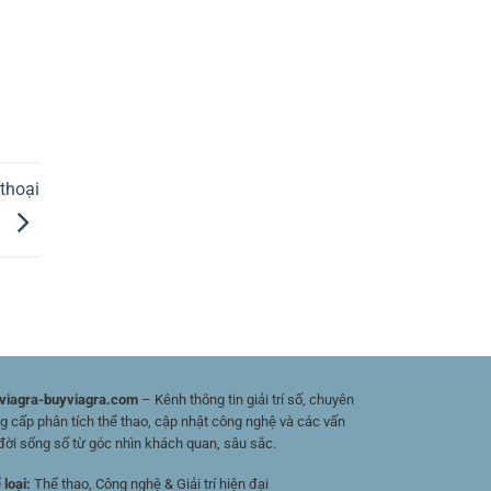
cho
Thao:
So
người
Hướng
Sánh
chơi
Dẫn
Tỷ
Việt
Nhanh
Lệ
Cho
Kèo
Người
Bóng
Mới
Đá
–
Cách
Đánh
thoại
Giá
Kèo
ũ
Và
Chọn
Cửa
Có
Giá
Trị
lviagra-buyviagra.com
– Kênh thông tin giải trí số, chuyên
g cấp phân tích thể thao, cập nhật công nghệ và các vấn
đời sống số từ góc nhìn khách quan, sâu sắc.
 loại:
Thể thao, Công nghệ & Giải trí hiện đại