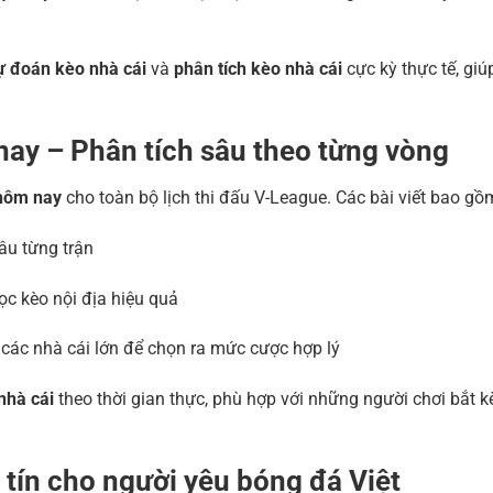
ự đoán kèo nhà cái
và
phân tích kèo nhà cái
cực kỳ thực tế, giú
ay – Phân tích sâu theo từng vòng
hôm nay
cho toàn bộ lịch thi đấu V-League. Các bài viết bao gồ
âu từng trận
c kèo nội địa hiệu quả
a các nhà cái lớn để chọn ra mức cược hợp lý
nhà cái
theo thời gian thực, phù hợp với những người chơi bắt k
 tín cho người yêu bóng đá Việt