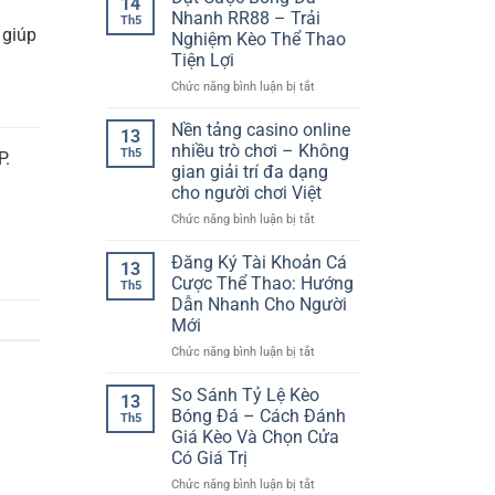
14
Kèo
giao
Nhanh RR88 – Trải
Th5
Và
diện
 giúp
Nghiệm Kèo Thể Thao
Chọn
thân
Tiện Lợi
Cửa
thiện
Phù
–
ở
Chức năng bình luận bị tắt
Hợp
Trải
Đặt
nghiệm
Cược
Nền tảng casino online
13
dễ
Bóng
nhiều trò chơi – Không
Th5
P.
dùng
Đá
gian giải trí đa dạng
cho
Nhanh
cho người chơi Việt
người
RR88
chơi
–
ở
Chức năng bình luận bị tắt
hiện
Trải
Nền
đại
Nghiệm
tảng
Đăng Ký Tài Khoản Cá
13
Kèo
casino
Cược Thể Thao: Hướng
Th5
Thể
online
Dẫn Nhanh Cho Người
Thao
nhiều
Mới
Tiện
trò
Lợi
chơi
ở
Chức năng bình luận bị tắt
–
Đăng
Không
Ký
So Sánh Tỷ Lệ Kèo
13
gian
Tài
Bóng Đá – Cách Đánh
Th5
giải
Khoản
Giá Kèo Và Chọn Cửa
trí
Cá
Có Giá Trị
đa
Cược
dạng
Thể
ở
Chức năng bình luận bị tắt