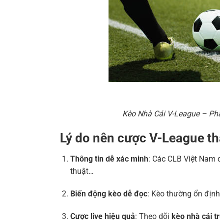
Kèo Nhà Cái V-League – Ph
Lý do nên cược V-League tha
Thông tin dễ xác minh
: Các CLB Việt Nam q
thuật…
Biến động kèo dễ đọc
: Kèo thường ổn định 
Cược live hiệu quả
: Theo dõi
kèo nhà cái tr