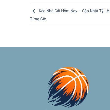
Kèo Nhà Cái Hôm Nay – Cập Nhật Tỷ Lệ
Từng Giờ