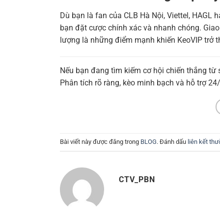
Dù bạn là fan của CLB Hà Nội, Viettel, HAGL 
bạn đặt cược chính xác và nhanh chóng. Giao d
lượng là những điểm mạnh khiến KeoVIP trở t
Nếu bạn đang tìm kiếm cơ hội chiến thắng từ
Phân tích rõ ràng, kèo minh bạch và hỗ trợ 24
Bài viết này được đăng trong
BLOG
. Đánh dấu
liên kết thư
CTV_PBN