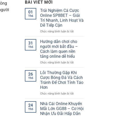
BÀI VIẾT MỚI
hông
người
Trải Nghiệm Cá Cược
01
Online SP8BET – Giải
Th6
Trí Nhanh, Linh Hoạt Và
Dễ Tiếp Cận
ở
Chức năng bình luận bị tắt
Trải
Nghiệm
Hướng dẫn chơi cho
31
Cá
người mới bắt đầu –
Th5
Cược
Cách làm quen nền
Online
tảng online dễ hiểu
SP8BET
–
ở
Chức năng bình luận bị tắt
Giải
Hướng
Trí
dẫn
Lỗi Thường Gặp Khi
26
Nhanh,
chơi
Cược Bóng Đá Và Cách
Th5
Linh
cho
Tránh Để Chơi Tỉnh Táo
Hoạt
người
Hơn
Và
mới
Dễ
bắt
ở
Chức năng bình luận bị tắt
Tiếp
đầu
Lỗi
Cận
–
Thường
Nhà Cái Online Khuyến
24
Cách
Gặp
Mãi Lớn GG88 – Cơ Hội
Th5
làm
Khi
Nhận Ưu Đãi Hấp Dẫn
quen
Cược