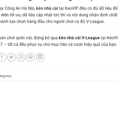
hay Công An Hà Nội,
kèo nhà cái
tại KeoVIP đều có đủ dữ liệu để
iện tối ưu, dữ liệu cập nhật tức thì và nội dung nhận định chất
hành lựa chọn hàng đầu cho người chơi cá độ V-League.
 sân chơi quốc nội, đừng bỏ qua
kèo nhà cái V-League
tại KeoVI
/7 – tất cả đều phục vụ cho mục tiêu cá cược hiệu quả của bạn.
ờng trực
.