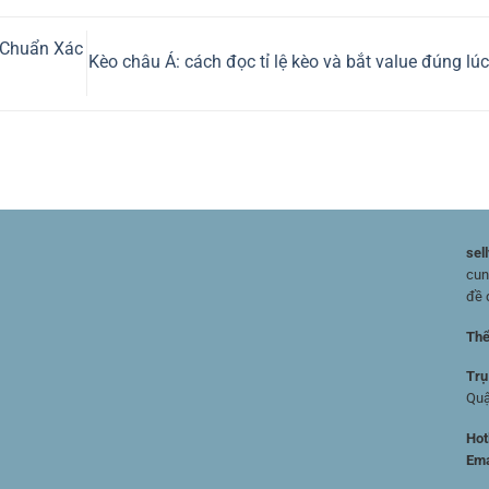
 Chuẩn Xác
Kèo châu Á: cách đọc tỉ lệ kèo và bắt value đúng lú
sel
cun
đề 
Thể
Trụ
Quậ
Hot
Ema