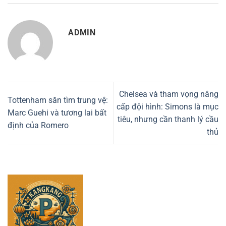
ADMIN
Chelsea và tham vọng nâng
Tottenham săn tìm trung vệ:
cấp đội hình: Simons là mục
Marc Guehi và tương lai bất
tiêu, nhưng cần thanh lý cầu
định của Romero
thủ