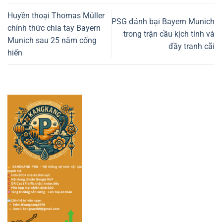
Huyền thoại Thomas Müller
PSG đánh bại Bayern Munich
chính thức chia tay Bayern
trong trận cầu kịch tính và
Munich sau 25 năm cống
đầy tranh cãi
hiến