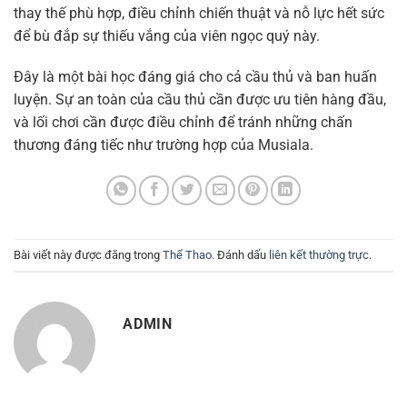
thay thế phù hợp, điều chỉnh chiến thuật và nỗ lực hết sức
để bù đắp sự thiếu vắng của viên ngọc quý này.
Đây là một bài học đáng giá cho cả cầu thủ và ban huấn
luyện. Sự an toàn của cầu thủ cần được ưu tiên hàng đầu,
và lối chơi cần được điều chỉnh để tránh những chấn
thương đáng tiếc như trường hợp của Musiala.
Bài viết này được đăng trong
Thể Thao
. Đánh dấu
liên kết thường trực
.
ADMIN