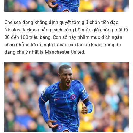
Chelsea đang khẳng định quyết tâm giữ chân tiền đạo
Nicolas Jackson bằng cách công bố mức giá chóng mặt từ
80 đến 100 triệu bảng. Con số này nhằm mục đích ngăn
chặn những lời đề nghị từ các câu lạc bộ khác, trong đó
đáng chú ý nhất là Manchester United.