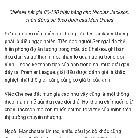
Chelsea hét giá 80-100 triệu bảng cho Nicolas Jackson,
chặn đứng sự theo đuổi của Man United
Sự quan tâm của nhiều đội bóng lớn đến Jackson không
phải là điều ngạc nhiên. Tiền đạo người Senegal đã thể
hiện phong độ ấn tượng trong màu áo Chelsea, ghi bàn
đều đặn và trở thành một nhân tố quan trọng trong đội
hình. Thống kê thành tích của anh trong hai mùa giải gần
đây tại Premier League, giải đấu được đánh giá là khắc
nghiệt nhất thế giới, càng củng cố giá trị của anh.
Việc Chelsea đặt mức giá cao như vậy cũng là một thông
điệp mạnh mẽ gửi đến các đối thủ. Họ không chỉ muốn giữ
chân Jackson mà còn muốn chứng tỏ vị thế của mình trên
thị trường chuyển nhượng.
Ngoài Manchester United, nhiều câu lạc bộ khác cũng